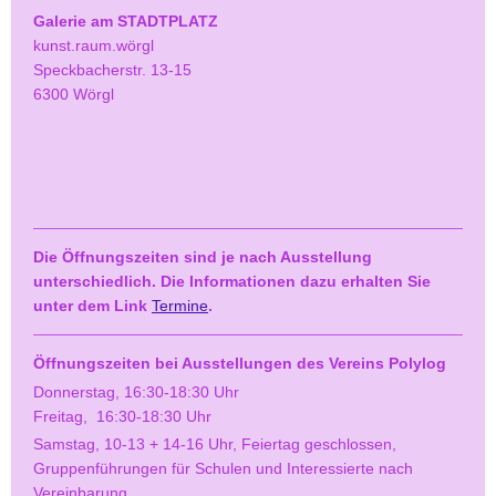
Galerie am STADTPLATZ
kunst.raum.wörgl
Speckbacherstr. 13-15
6300 Wörgl
Die Öffnungszeiten sind je nach Ausstellung
unterschiedlich. Die Informationen dazu erhalten Sie
unter dem Link
Termine
.
Öffnungszeiten bei Ausstellungen des Vereins Polylog
Donnerstag, 16:30-18:30 Uhr
Freitag, 16:30-18:30 Uhr
Samstag, 10-13 + 14-16 Uhr, Feiertag geschlossen,
Gruppenführungen für Schulen und Interessierte nach
Vereinbarung.