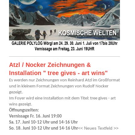
Atzl / Nocker Zeichnungen &
Installation " tree gives - art wins"
Es werden nur Zeichnungen von Reinhard Atzl im Großformat
und in kleinem Format Zeichnungen von Rudolf Nocker
gezeigt.
Im Foyer wird eine Installation mit dem Titel: tree gives - art
wins gezeigt.
Öffnungszeiten:
Vernissage Fr. 16. Juni 19:00
Sa. 17. Juni 10-12 Uhr und 14-16 Uhr
<< Neues Textfeld >>
So. 18. Juni 10-12 Uhr und 14-16 Uhr