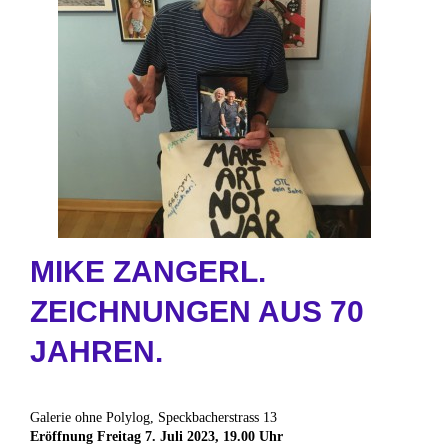
MIKE ZANGERL.
ZEICHNUNGEN AUS 70
JAHREN.
Galerie ohne Polylog, Speckbacherstrass 13
Eröffnung Freitag 7. Juli 2023, 19.00 Uhr