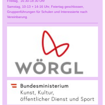
Freitag, 16:30-18:30 Uhr
Samstag, 10-13 + 14-16 Uhr, Feiertag geschlossen,
Gruppenführungen für Schulen und Interessierte nach
Vereinbarung.