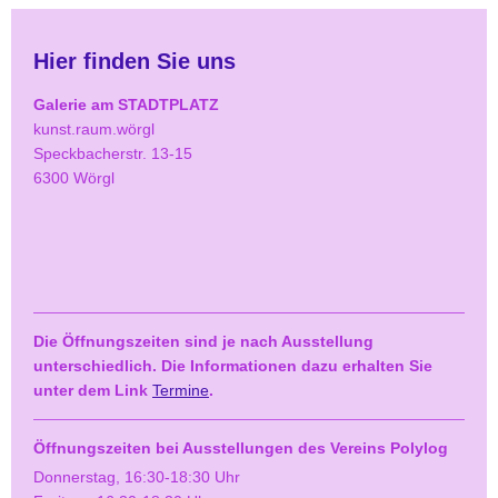
Hier finden Sie uns
Galerie am STADTPLATZ
kunst.raum.wörgl
Speckbacherstr. 13-15
6300 Wörgl
Die Öffnungszeiten sind je nach Ausstellung
unterschiedlich. Die Informationen dazu erhalten Sie
unter dem Link
Termine
.
Öffnungszeiten bei Ausstellungen des Vereins Polylog
Donnerstag, 16:30-18:30 Uhr