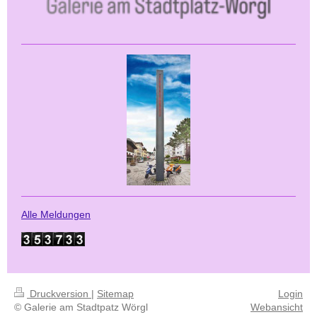
Alle Meldungen
Druckversion
|
Sitemap
Login
© Galerie am Stadtpatz Wörgl
Webansicht