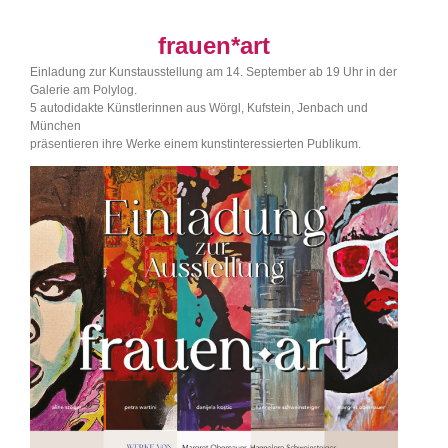
frauen*art
Einladung zur Kunstausstellung am 14. September ab 19 Uhr in der
Galerie am Polylog.
5 autodidakte Künstlerinnen aus Wörgl, Kufstein, Jenbach und
München
präsentieren ihre Werke einem kunstinteressierten Publikum.