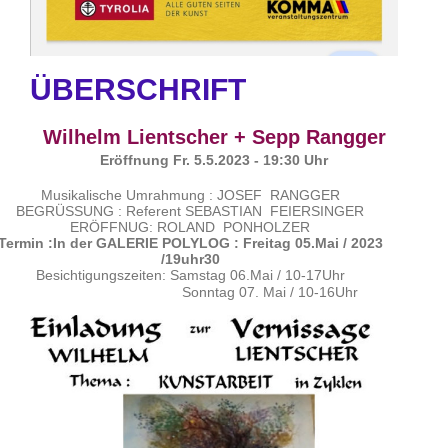
ÜBERSCHRIFT
Wilhelm Lientscher + Sepp Rangger
Eröffnung Fr. 5.5.2023 - 19:30 Uhr
Musikalische Umrahmung : JOSEF RANGGER
BEGRÜSSUNG : Referent SEBASTIAN FEIERSINGER
ERÖFFNUG: ROLAND PONHOLZER
Termin :In der GALERIE POLYLOG : Freitag 05.Mai / 2023
/19uhr30
Besichtigungszeiten: Samstag 06.Mai / 10-17Uhr
Sonntag 07. Mai / 10-16Uhr