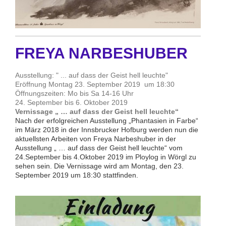
FREYA NARBESHUBER
Ausstellung: " ... auf dass der Geist hell leuchte"
Eröffnung Montag 23. September 2019 um 18:30
Öffnungszeiten: Mo bis Sa 14-16 Uhr
24. September bis 6. Oktober 2019
Vernissage „ … auf dass der Geist hell leuchte“
Nach der erfolgreichen Ausstellung „Phantasien in Farbe“
im März 2018 in der Innsbrucker Hofburg werden nun die
aktuellsten Arbeiten von Freya Narbeshuber in der
Ausstellung „ … auf dass der Geist hell leuchte“ vom
24.September bis 4.Oktober 2019 im Ploylog in Wörgl zu
sehen sein. Die Vernissage wird am Montag, den 23.
September 2019 um 18:30 stattfinden.