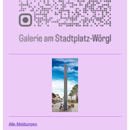
Alle Meldungen