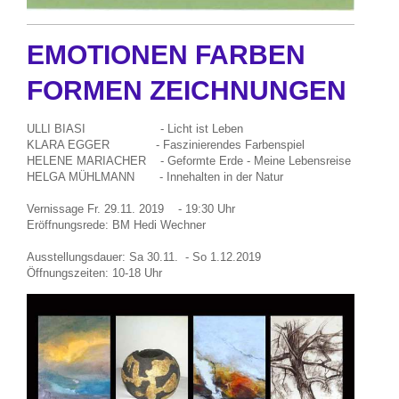
EMOTIONEN FARBEN
FORMEN ZEICHNUNGEN
ULLI BIASI - Licht ist Leben
KLARA EGGER - Faszinierendes Farbenspiel
HELENE MARIACHER - Geformte Erde - Meine Lebensreise
HELGA MÜHLMANN - Innehalten in der Natur
Vernissage Fr. 29.11. 2019 - 19:30 Uhr
Eröffnungsrede: BM Hedi Wechner
Ausstellungsdauer: Sa 30.11. - So 1.12.2019
Öffnungszeiten: 10-18 Uhr