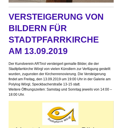
VERSTEIGERUNG VON
BILDERN FÜR
STADTPFARRKIRCHE
AM 13.09.2019
Der Kunstverein ARTirol versteigert gemalte Bilder, die der
Stadtpfarrkirche Wörgl von vielen Künstlern zur Verfügung gestellt
wurden,
zugunsten der Kirchenrenovierung. Die Versteigerung
findet am Freitag, den 13.09.2019 um 19:00 Uhr
in der Galerie am
Polylog Wörgl, Speckbacherstraße 13-15 statt.
Weitere Öffnungszeiten: Samstag und Sonntag jeweils von 14:00 –
18:00 Uhr.