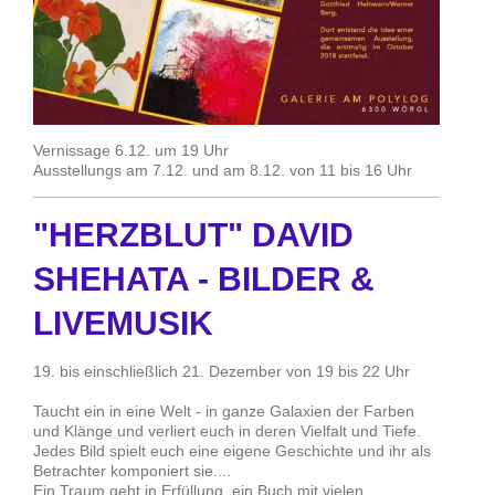
Vernissage 6.12. um 19 Uhr
Ausstellungs am 7.12. und am 8.12. von 11 bis 16 Uhr
"HERZBLUT" DAVID
SHEHATA - BILDER &
LIVEMUSIK
19. bis einschließlich 21. Dezember von 19 bis 22 Uhr
Taucht ein in eine Welt - in ganze Galaxien der Farben
und Klänge und verliert euch in deren Vielfalt und Tiefe.
Jedes Bild spielt euch eine eigene Geschichte und ihr als
Betrachter komponiert sie....
Ein Traum geht in Erfüllung, ein Buch mit vielen