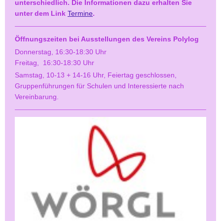
unterschiedlich. Die Informationen dazu erhalten Sie
unter dem Link
Termine
.
Öffnungszeiten bei Ausstellungen des Vereins Polylog
Donnerstag, 16:30-18:30 Uhr
Freitag, 16:30-18:30 Uhr
Samstag, 10-13 + 14-16 Uhr, Feiertag geschlossen,
Gruppenführungen für Schulen und Interessierte nach
Vereinbarung.