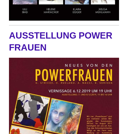
AUSSTELLUNG POWER
FRAUEN