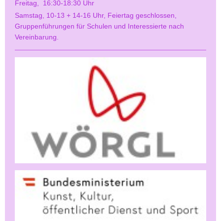
Freitag, 16:30-18:30 Uhr
Samstag, 10-13 + 14-16 Uhr, Feiertag geschlossen,
Gruppenführungen für Schulen und Interessierte nach
Vereinbarung.