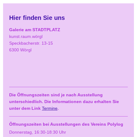
Hier finden Sie uns
Galerie am STADTPLATZ
kunst.raum.wörgl
Speckbacherstr. 13-15
6300 Wörgl
Die Öffnungszeiten sind je nach Ausstellung
unterschiedlich. Die Informationen dazu erhalten Sie
unter dem Link
Termine
.
Öffnungszeiten bei Ausstellungen des Vereins Polylog
Donnerstag, 16:30-18:30 Uhr