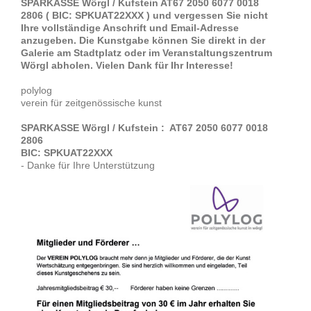
SPARKASSE Wörgl / Kufstein AT67 2050 6077 0018
2806 ( BIC: SPKUAT22XXX ) und vergessen Sie nicht
Ihre vollständige Anschrift und Email-Adresse
anzugeben. Die Kunstgabe können Sie direkt in der
Galerie am Stadtplatz oder im Veranstaltungszentrum
Wörgl abholen. Vielen Dank für Ihr Interesse!
polylog
verein für zeitgenössische kunst
SPARKASSE Wörgl / Kufstein : AT67 2050 6077 0018
2806
BIC: SPKUAT22XXX
- Danke für Ihre Unterstützung