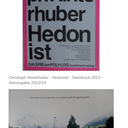
Christoph Hinterhuber - Hedonist - Siebdruck 2013 -
Jahresgabe 2013/14