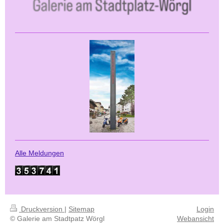
Alle Meldungen
Druckversion
|
Sitemap
Login
© Galerie am Stadtpatz Wörgl
Webansicht