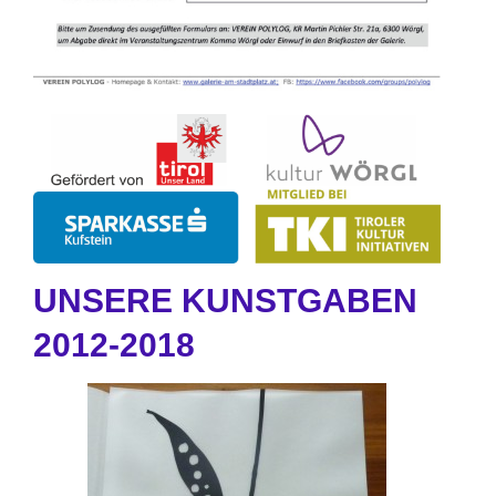
UNSERE KUNSTGABEN
2012-2018