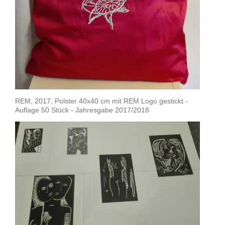
REM, 2017, Polster 40x40 cm mit REM Logo gestickt -
Auflage 50 Stück - Jahresgabe 2017/2018