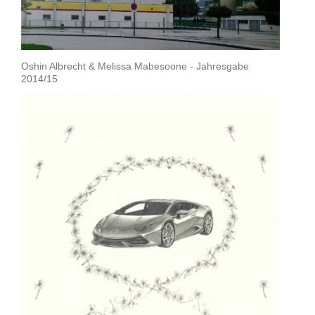
Oshin Albrecht & Melissa Mabesoone - Jahresgabe
2014/15